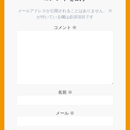
シ
メールアドレスが公開されることはありません。
※
ョ
が付いている欄は必須項目です
コメント
※
ン
名前
※
メール
※